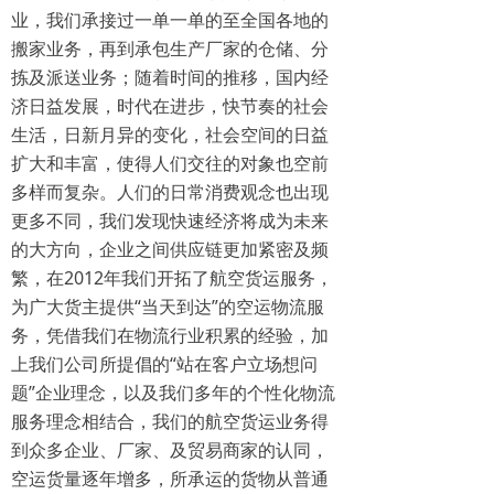
业，我们承接过一单一单的至全国各地的
搬家业务，再到承包生产厂家的仓储、分
拣及派送业务；随着时间的推移，国内经
济日益发展，时代在进步，快节奏的社会
生活，日新月异的变化，社会空间的日益
扩大和丰富，使得人们交往的对象也空前
多样而复杂。人们的日常消费观念也出现
更多不同，我们发现快速经济将成为未来
的大方向，企业之间供应链更加紧密及频
繁，在2012年我们开拓了航空货运服务，
为广大货主提供“当天到达”的空运物流服
务，凭借我们在物流行业积累的经验，加
上我们公司所提倡的“站在客户立场想问
题”企业理念，以及我们多年的个性化物流
服务理念相结合，我们的航空货运业务得
到众多企业、厂家、及贸易商家的认同，
空运货量逐年增多，所承运的货物从普通