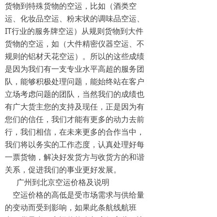
货物到特殊货物的空运，比如（酒类空
运、化妆品空运、粉末状的调味品空运、
IT行业的服务牌空运）从规则货物到大件
货物的空运，如（大件精密仪器空运、不
规则的铝材天花空运）。所以的这些成绩
是因为我们有一支专业水平高超的服务团
队，能够积极处理问题，能始终站在客户
立场考虑问题的团队，当然我们的成绩也
有广大货主您的支持及现任，正是因为有
您们的信任，我们才能有更多的动力去前
行，我们相信，在未来更多的合作当中，
我们将以务实的工作态度，认真处理好每
一票货物，解决好发货方与收货方的和谐
关系，促进我们的事业更好发展。
广州到北京空运价格及说明
空运价格的高低是受市场需求与供给量
的变动而受到影响，如果此条航线航班