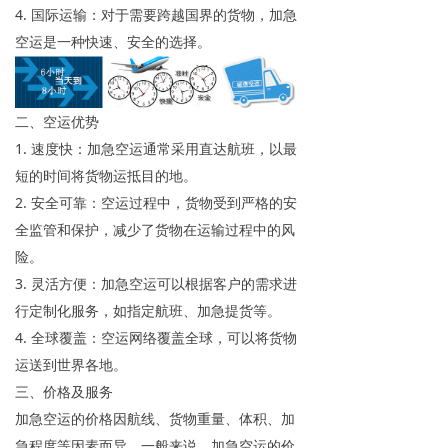
4. 国际运输：对于需要跨越国界的货物，加急
空运是一种快速、安全的选择。
二、空运优势
1. 速度快：加急空运通常采用直达航班，以最
短的时间将货物运抵目的地。
2. 安全可靠：空运过程中，货物受到严格的安
全监管和保护，减少了货物在运输过程中的风
险。
3. 灵活方便：加急空运可以根据客户的需求进
行定制化服务，如指定航班、加急提货等。
4. 全球覆盖：空运网络覆盖全球，可以将货物
运送到世界各地。
三、价格及服务
加急空运的价格因航线、货物重量、体积、加
急程度等因素而异。一般来说，加急空运的价