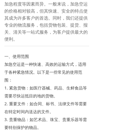
加急程度等因素而异。一般来说，加急空运
的价格相对较高，但其快速、安全的特点使
其成为许多客户的首选。同时，我们还提供
专业的物流服务，包括货物包装、提货、报
关、清关等一站式服务，为客户提供最大的
便利。
一、使用范围
加急空运是一种快速、高效的运输方式，适用
于各种紧急情况。以下是一些常见的使用范
围：
1. 紧急货物：如医疗器械、药品、生鲜食品等
需要尽快运抵目的地的货物。
2. 重要文件：如合同、标书、法律文件等需要
在特定时间内送达的文件。
3. 贵重物品：如艺术品、珠宝、贵重乐器等需
要特别保护的物品。